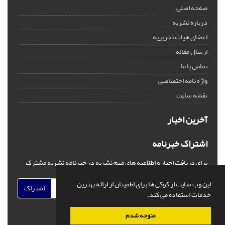
صفحه اصلی
درباره نشریه
اعضای هیات تحریریه
ارسال مقاله
تماس با ما
واژه نامه اختصاصی
نقشه سایت
آخرین اخبار
اشتراک خبرنامه
برای دریافت اخبار و اطلاعیه های مهم نشریه در خبرنامه نشریه مشترک
شوید.
این وب سایت از کوکی ها برای اطمینان از ارائه بهترین
اشتراک
خدمات استفاده می کند.
متوجه شدم