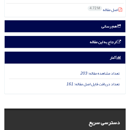
4.72 M
اصل مقاله
هم رسانی
ارجاع به این مقاله
آمار
تعداد مشاهده مقاله:
203
تعداد دریافت فایل اصل مقاله:
161
دسترسی سریع