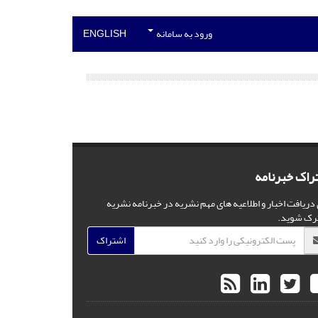
ورود به سامانه
ENGLISH
راک خبرنامه
 دریافت اخبار و اطلاعیه های مهم نشریه در خبرنامه نشریه
رک شوید.
اشتراک