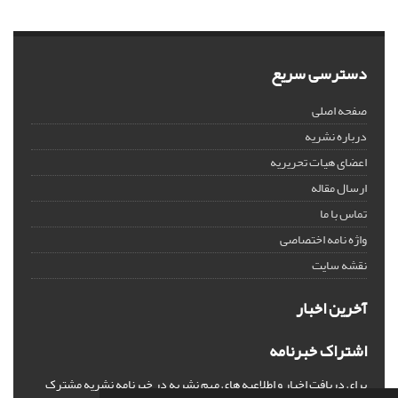
دسترسی سریع
صفحه اصلی
درباره نشریه
اعضای هیات تحریریه
ارسال مقاله
تماس با ما
واژه نامه اختصاصی
نقشه سایت
آخرین اخبار
اشتراک خبرنامه
برای دریافت اخبار و اطلاعیه های مهم نشریه در خبرنامه نشریه مشترک