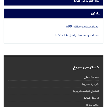
ارجاع به این مقاله
آمار
تعداد مشاهده مقاله:
598
تعداد دریافت فایل اصل مقاله:
482
دسترسی سریع
صفحه اصلی
درباره نشریه
اعضای هیات تحریریه
ارسال مقاله
تماس با ما