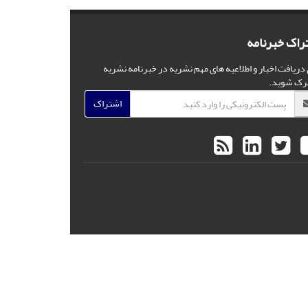
راک خبرنامه
 دریافت اخبار و اطلاعیه های مهم نشریه در خبرنامه نشریه
رک شوید.
اشتراک