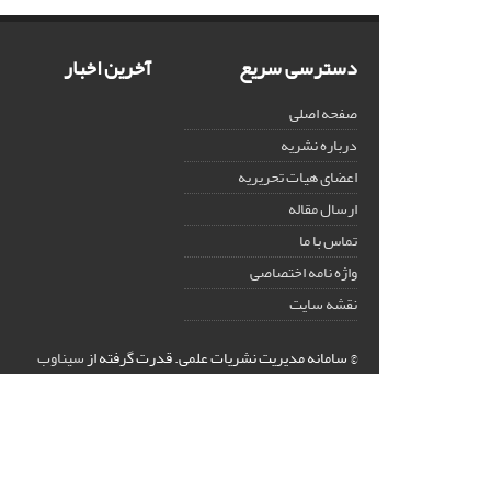
دسترسی سریع
آخرین اخبار
صفحه اصلی
درباره نشریه
اعضای هیات تحریریه
ارسال مقاله
تماس با ما
واژه نامه اختصاصی
نقشه سایت
© سامانه مدیریت نشریات علمی.
قدرت گرفته از
سیناوب