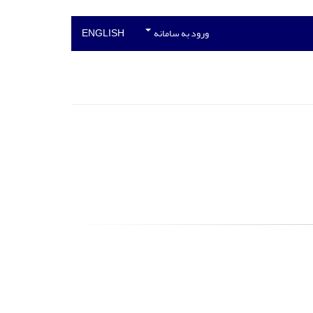
ورود به سامانه
ENGLISH