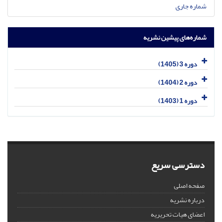
شماره جاری
شماره‌های پیشین نشریه
دوره 3 (1405)
دوره 2 (1404)
دوره 1 (1403)
دسترسی سریع
صفحه اصلی
درباره نشریه
اعضای هیات تحریریه