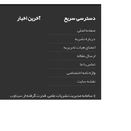
دسترسی سریع
آخرین اخبار
صفحه اصلی
درباره نشریه
اعضای هیات تحریریه
ارسال مقاله
تماس با ما
واژه نامه اختصاصی
نقشه سایت
© سامانه مدیریت نشریات علمی.
قدرت گرفته از
سیناوب