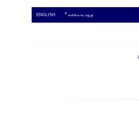
ورود به سامانه
ENGLISH
ز