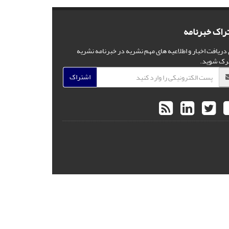
راک خبرنامه
 دریافت اخبار و اطلاعیه های مهم نشریه در خبرنامه نشریه
رک شوید.
اشتراک