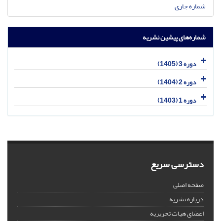
شماره جاری
شماره‌های پیشین نشریه
دوره 3 (1405)
دوره 2 (1404)
دوره 1 (1403)
دسترسی سریع
صفحه اصلی
درباره نشریه
اعضای هیات تحریریه